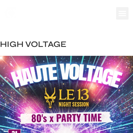
HIGH VOLTAGE