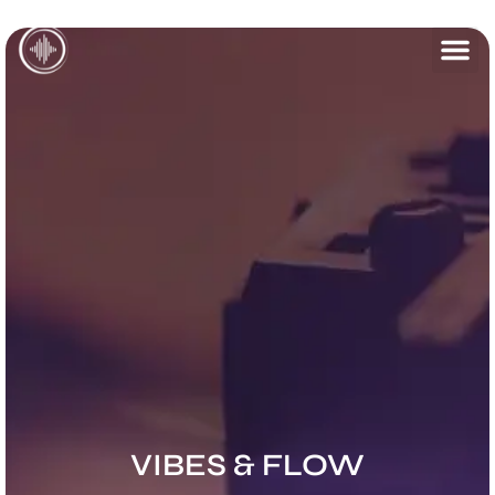
VIBES & FLOW