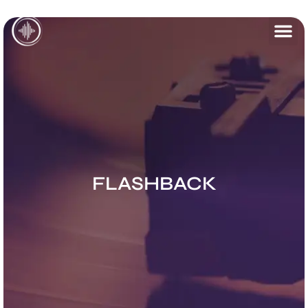
FLASHBACK